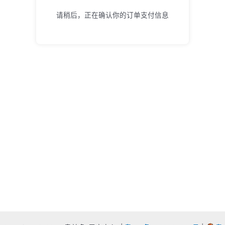
请稍后，正在确认你的订单支付信息